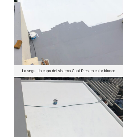
La segunda capa del sistema Cool-R es en color blanco