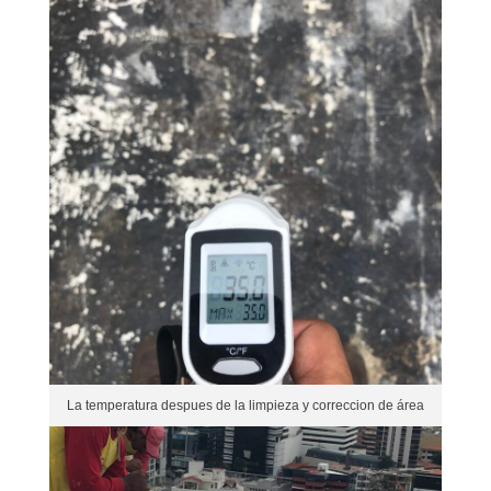
La temperatura despues de la limpieza y correccion de área