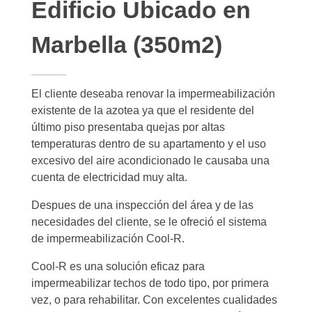
Edificio Ubicado en
Marbella (350m2)
El cliente deseaba renovar la impermeabilización
existente de la azotea ya que el residente del
último piso presentaba quejas por altas
temperaturas dentro de su apartamento y el uso
excesivo del aire acondicionado le causaba una
cuenta de electricidad muy alta.
Despues de una inspección del área y de las
necesidades del cliente, se le ofreció el sistema
de impermeabilización Cool-R.
Cool-R es una solución eficaz para
impermeabilizar techos de todo tipo, por primera
vez, o para rehabilitar. Con excelentes cualidades