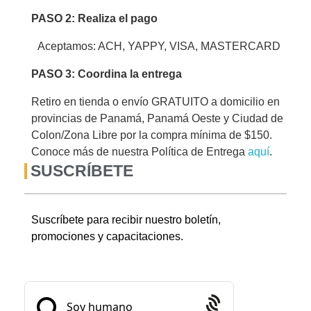
PASO 2: Realiza el pago
Aceptamos: ACH, YAPPY, VISA, MASTERCARD
PASO 3: Coordina la entrega
Retiro en tienda o envío GRATUITO a domicilio en
provincias de Panamá, Panamá Oeste y Ciudad de
Colon/Zona Libre por la compra mínima de $150.
Conoce más de nuestra Política de Entrega
aquí
.
SUSCRÍBETE
Suscríbete para recibir nuestro boletín,
promociones y capacitaciones.