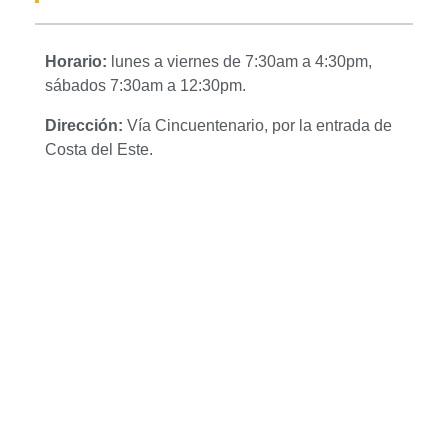
Horario:
lunes a viernes de 7:30am a 4:30pm,
sábados 7:30am a 12:30pm.
Dirección:
Vía Cincuentenario, por la entrada de
Costa del Este.