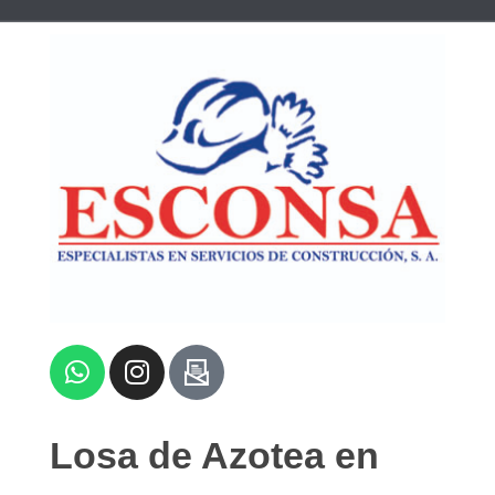
Losa de Azotea en