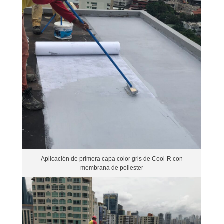
Aplicación de primera capa color gris de Cool-R con
membrana de poliester