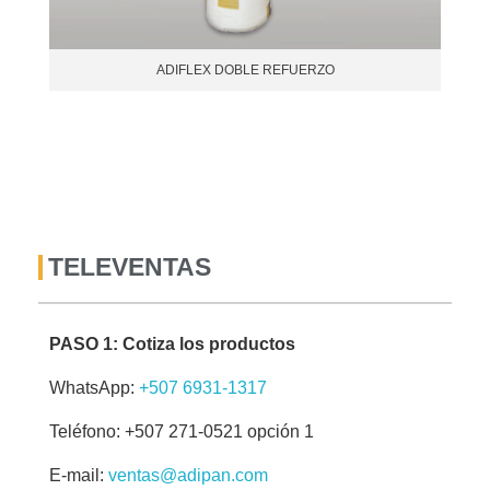
ADIFLEX DOBLE REFUERZO
TELEVENTAS
PASO 1: Cotiza los productos
WhatsApp:
+507 6931-1317
Teléfono: +507 271-0521 opción 1
E-mail:
ventas@adipan.com