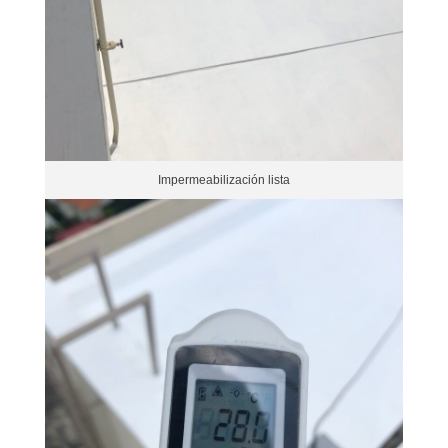
Impermeabilización lista