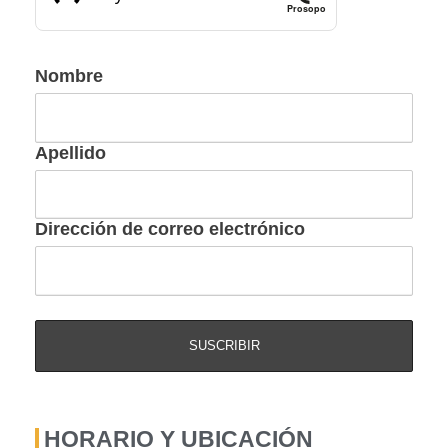
Prosopo
Nombre
Apellido
Dirección de correo electrónico
HORARIO Y UBICACIÓN