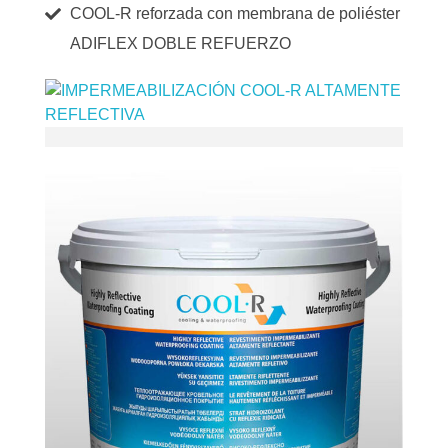
COOL-R reforzada con membrana de poliéster
ADIFLEX DOBLE REFUERZO