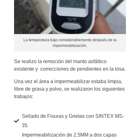
La temperatura bajo considerablemente después de la
impermeabilización.
Se realizo la remoción del manto asfáltico
existente y correcciones de pendientes en la losa.
Una vez el área a impermeabilizar estaba limpia,
libre de grasa y polvo, se realizaron los siguientes
trabajos:
Sellado de Fisuras y Grietas con SINTEX MS-
35
Impermeabilización de 2.5MM a dos capas