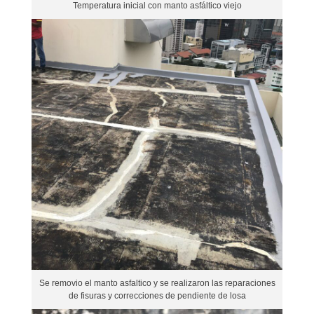
Temperatura inicial con manto asfáltico viejo
Se removio el manto asfaltico y se realizaron las reparaciones
de fisuras y correcciones de pendiente de losa