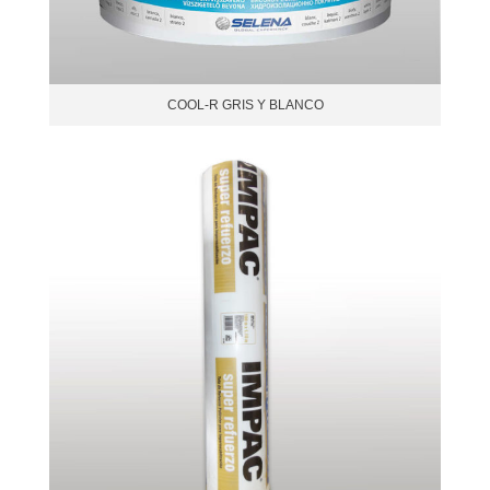
COOL-R GRIS Y BLANCO