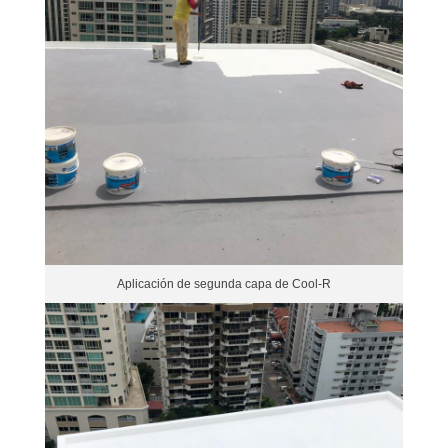
Aplicación de segunda capa de Cool-R