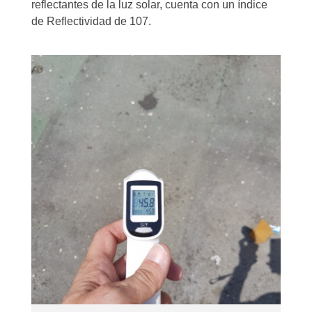
reflectantes de la luz solar, cuenta con un índice
de Reflectividad de 107.