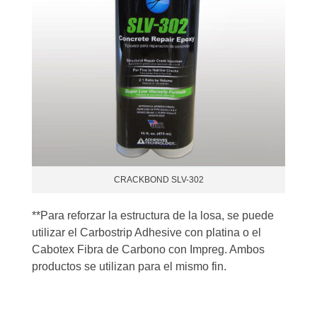
CRACKBOND SLV-302
**Para reforzar la estructura de la losa, se puede
utilizar el Carbostrip Adhesive con platina o el
Cabotex Fibra de Carbono con Impreg. Ambos
productos se utilizan para el mismo fin.