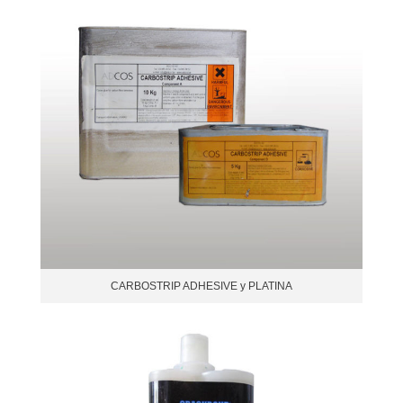
CARBOSTRIP ADHESIVE y PLATINA