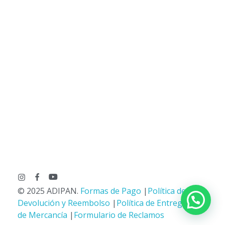
© 2025 ADIPAN.
Formas de Pago
|
Política de
Devolución y Reembolso
|
Política de Entrega
de Mercancía
|
Formulario de Reclamos