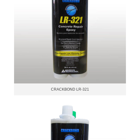
CRACKBOND LR-321