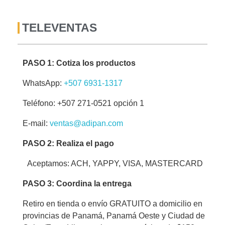
TELEVENTAS
PASO 1: Cotiza los productos
WhatsApp:
+507 6931-1317
Teléfono: +507 271-0521 opción 1
E-mail:
ventas@adipan.com
PASO 2: Realiza el pago
Aceptamos: ACH, YAPPY, VISA, MASTERCARD
PASO 3: Coordina la entrega
Retiro en tienda o envío GRATUITO a domicilio en
provincias de Panamá, Panamá Oeste y Ciudad de