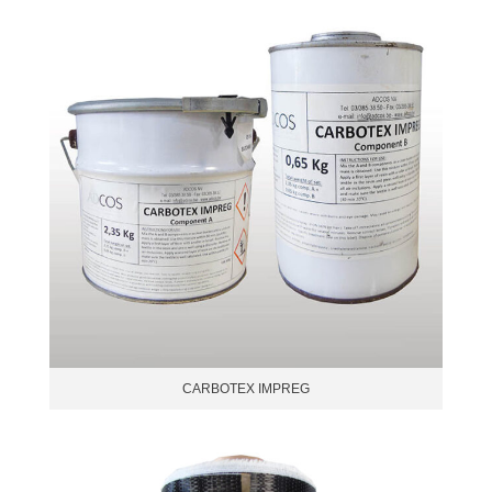
CARBOTEX IMPREG