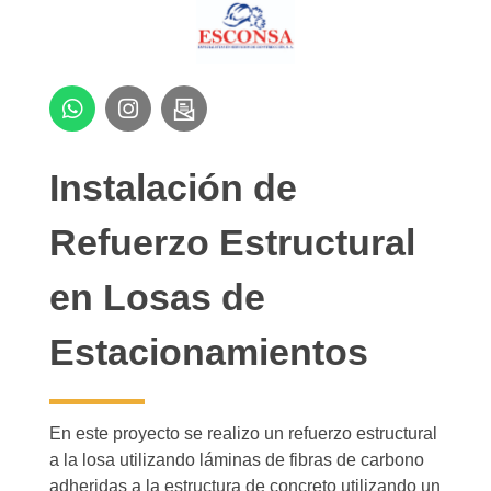
Instalación de
Refuerzo Estructural
en Losas de
Estacionamientos
En este proyecto se realizo un refuerzo estructural
a la losa utilizando láminas de fibras de carbono
adheridas a la estructura de concreto utilizando un