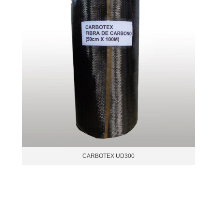
CARBOTEX UD300