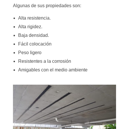
Algunas de sus propiedades son:
Alta resistencia.
Alta rigidez.
Baja densidad.
Fácil colocación
Peso ligero
Resistentes a la corrosión
Amigables con el medio ambiente