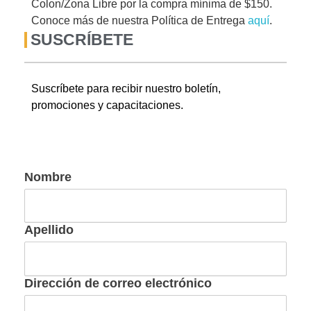
Colon/Zona Libre por la compra mínima de $150.
Conoce más de nuestra Política de Entrega
aquí
.
SUSCRÍBETE
Suscríbete para recibir nuestro boletín,
promociones y capacitaciones.
Nombre
Apellido
Dirección de correo electrónico