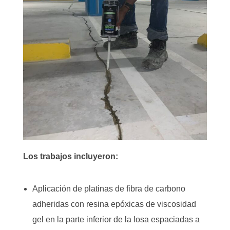
Los trabajos incluyeron:
Aplicación de platinas de fibra de carbono
adheridas con resina epóxicas de viscosidad
gel en la parte inferior de la losa espaciadas a