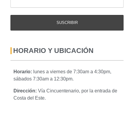
HORARIO Y UBICACIÓN
Horario:
lunes a viernes de 7:30am a 4:30pm,
sábados 7:30am a 12:30pm.
Dirección:
Vía Cincuentenario, por la entrada de
Costa del Este.