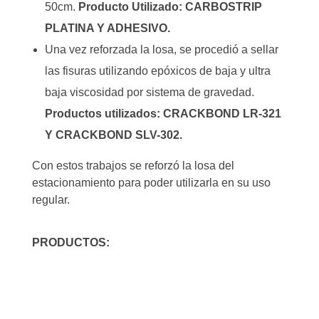
50cm.
Producto Utilizado: CARBOSTRIP
PLATINA Y ADHESIVO.
Una vez reforzada la losa, se procedió a sellar
las fisuras utilizando epóxicos de baja y ultra
baja viscosidad por sistema de gravedad.
Productos utilizados: CRACKBOND LR-321
Y CRACKBOND SLV-302.
Con estos trabajos se reforzó la losa del
estacionamiento para poder utilizarla en su uso
regular.
PRODUCTOS: