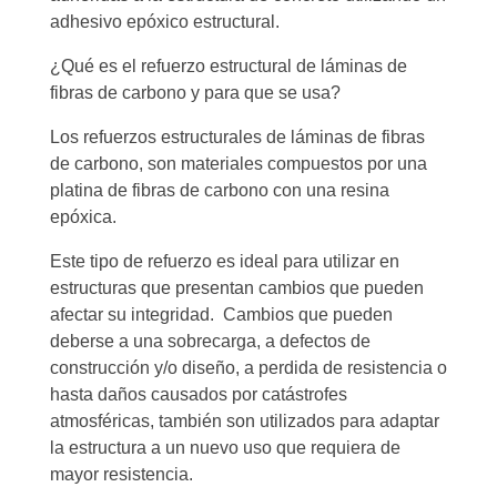
adhesivo epóxico estructural.
¿Qué es el refuerzo estructural de láminas de
fibras de carbono y para que se usa?
Los refuerzos estructurales de láminas de fibras
de carbono, son materiales compuestos por una
platina de fibras de carbono con una resina
epóxica.
Este tipo de refuerzo es ideal para utilizar en
estructuras que presentan cambios que pueden
afectar su integridad. Cambios que pueden
deberse a una sobrecarga, a defectos de
construcción y/o diseño, a perdida de resistencia o
hasta daños causados por catástrofes
atmosféricas, también son utilizados para adaptar
la estructura a un nuevo uso que requiera de
mayor resistencia.