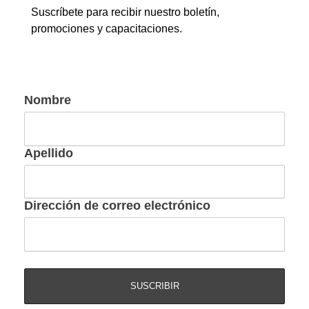
Suscríbete para recibir nuestro boletín,
promociones y capacitaciones.
Nombre
Apellido
Dirección de correo electrónico