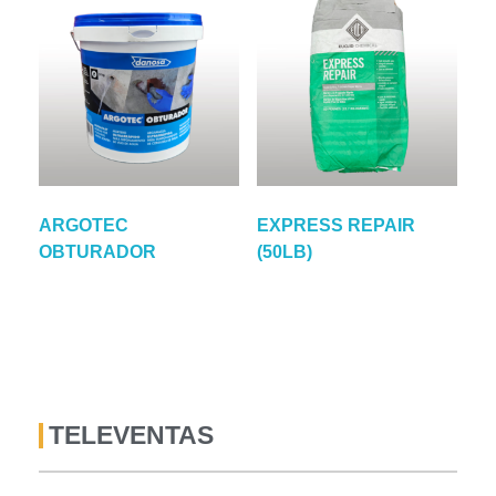
ARGOTEC
EXPRESS REPAIR
OBTURADOR
(50LB)
TELEVENTAS