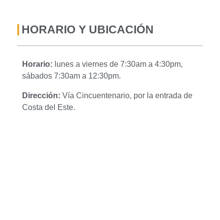
HORARIO Y UBICACIÓN
Horario:
lunes a viernes de 7:30am a 4:30pm,
sábados 7:30am a 12:30pm.
Dirección:
Vía Cincuentenario, por la entrada de
Costa del Este.