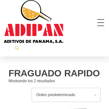
ADIPAN - Aditivos de Panamá S.A.
Productos especializados para la construcción.
FRAGUADO RAPIDO
Mostrando los 2 resultados