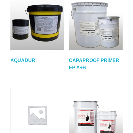
AQUADUR
CAPAPROOF PRIMER
EP A+B