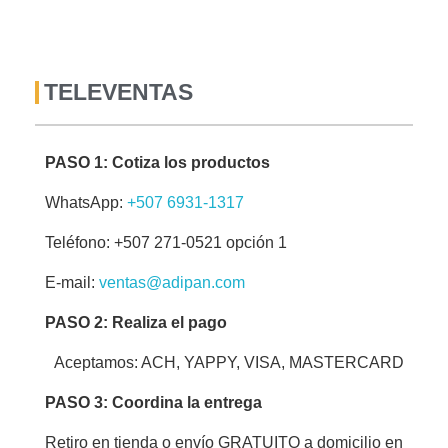
TELEVENTAS
PASO 1: Cotiza los productos
WhatsApp:
+507 6931-1317
Teléfono: +507 271-0521 opción 1
E-mail:
ventas@adipan.com
PASO 2: Realiza el pago
Aceptamos: ACH, YAPPY, VISA, MASTERCARD
PASO 3: Coordina la entrega
Retiro en tienda o envío GRATUITO a domicilio en