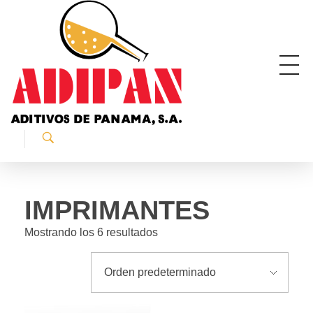
ADIPAN - Aditivos de Panamá S.A.
Productos especializados para la construcción.
IMPRIMANTES
Mostrando los 6 resultados