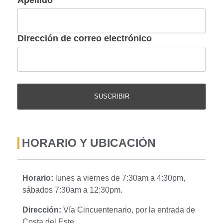
Apellido
Dirección de correo electrónico
HORARIO Y UBICACIÓN
Horario:
lunes a viernes de 7:30am a 4:30pm,
sábados 7:30am a 12:30pm.
Dirección:
Vía Cincuentenario, por la entrada de
Costa del Este.