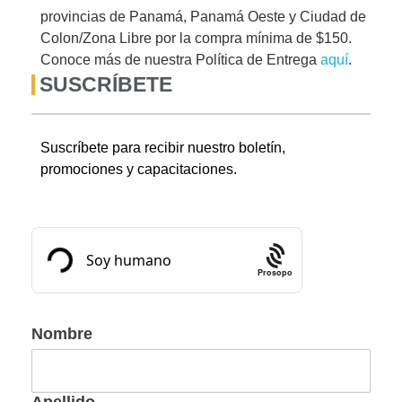
provincias de Panamá, Panamá Oeste y Ciudad de
Colon/Zona Libre por la compra mínima de $150.
Conoce más de nuestra Política de Entrega
aquí
.
SUSCRÍBETE
Suscríbete para recibir nuestro boletín,
promociones y capacitaciones.
Prosopo
Nombre