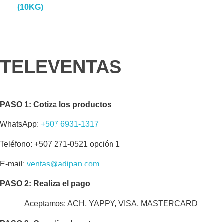
(10KG)
TELEVENTAS
PASO 1: Cotiza los productos
WhatsApp:
+507 6931-1317
Teléfono: +507 271-0521 opción 1
E-mail:
ventas@adipan.com
PASO 2: Realiza el pago
Aceptamos: ACH, YAPPY, VISA, MASTERCARD