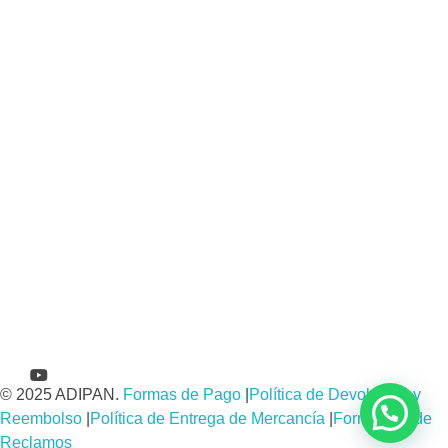
© 2025 ADIPAN.
Formas de Pago
|
Política de Devolución y
Reembolso
|
Política de Entrega de Mercancía
|
Formulario de
Reclamos