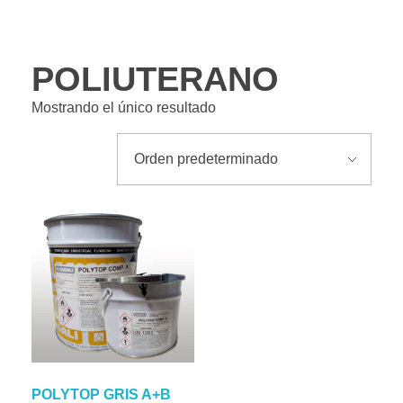
POLIUTERANO
Mostrando el único resultado
POLYTOP GRIS A+B