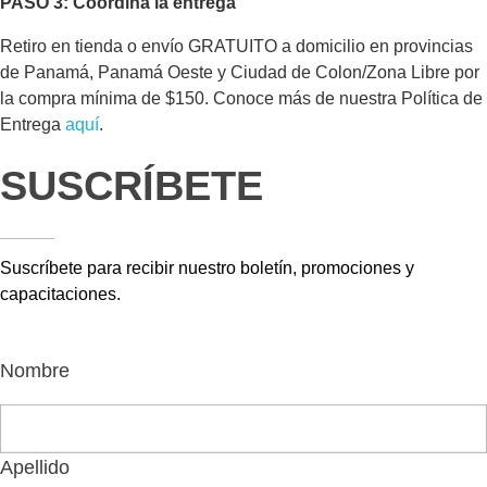
PASO 3: Coordina la entrega
Retiro en tienda o envío GRATUITO a domicilio en provincias
de Panamá, Panamá Oeste y Ciudad de Colon/Zona Libre por
la compra mínima de $150. Conoce más de nuestra Política de
Entrega
aquí
.
SUSCRÍBETE
Suscríbete para recibir nuestro boletín, promociones y
capacitaciones.
Nombre
Apellido