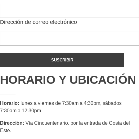
Dirección de correo electrónico
HORARIO Y UBICACIÓN
Horario:
lunes a viernes de 7:30am a 4:30pm, sábados
7:30am a 12:30pm.
Dirección:
Vía Cincuentenario, por la entrada de Costa del
Este.