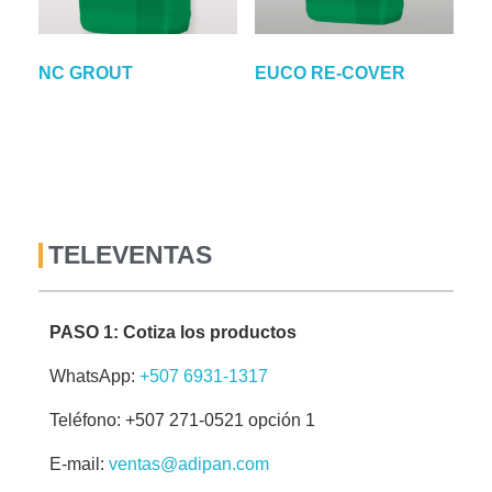
NC GROUT
EUCO RE-COVER
TELEVENTAS
PASO 1: Cotiza los productos
WhatsApp:
+507 6931-1317
Teléfono: +507 271-0521 opción 1
E-mail:
ventas@adipan.com