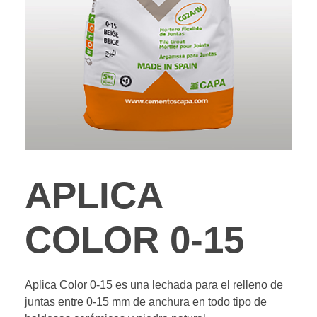
APLICA
COLOR 0-15
Aplica Color 0-15 es una lechada para el relleno de
juntas entre 0-15 mm de anchura en todo tipo de