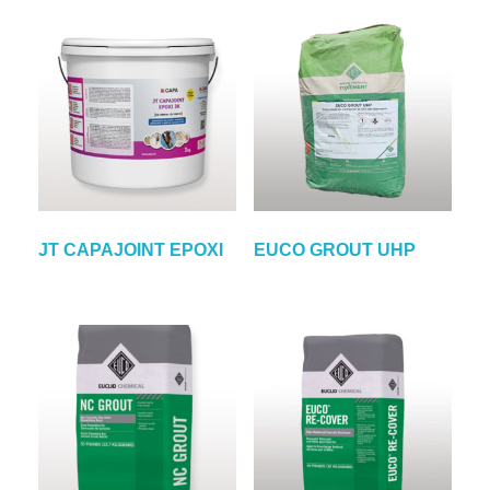
JT CAPAJOINT EPOXI
EUCO GROUT UHP