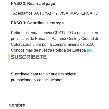
PASO 2: Realiza el pago
Aceptamos: ACH, YAPPY, VISA, MASTERCARD
PASO 3: Coordina la entrega
Retiro en tienda o envío GRATUITO a domicilio en
provincias de Panamá, Panamá Oeste y Ciudad de
Colon/Zona Libre por la compra mínima de $150.
Conoce más de nuestra Política de Entrega
aquí
.
SUSCRÍBETE
Suscríbete para recibir nuestro boletín,
promociones y capacitaciones.
Nombre