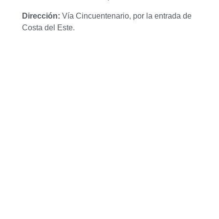
Dirección:
Vía Cincuentenario, por la entrada de
Costa del Este.