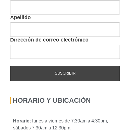
Apellido
Dirección de correo electrónico
HORARIO Y UBICACIÓN
Horario:
lunes a viernes de 7:30am a 4:30pm,
sábados 7:30am a 12:30pm.