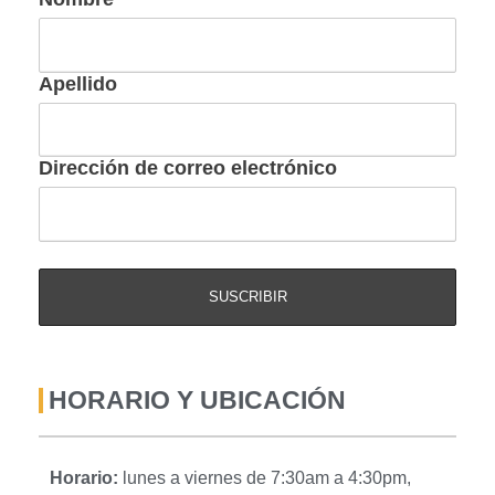
Apellido
Dirección de correo electrónico
HORARIO Y UBICACIÓN
Horario:
lunes a viernes de 7:30am a 4:30pm,