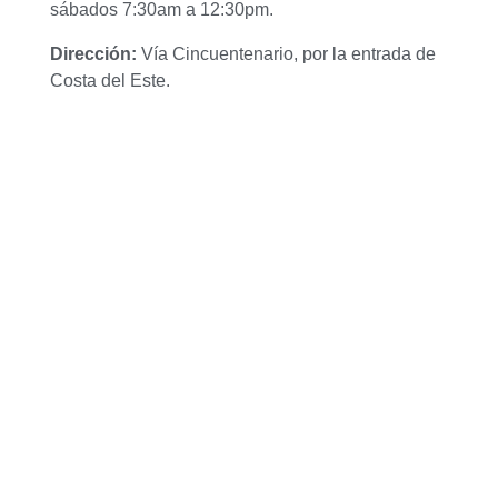
sábados 7:30am a 12:30pm.
Dirección:
Vía Cincuentenario, por la entrada de
Costa del Este.