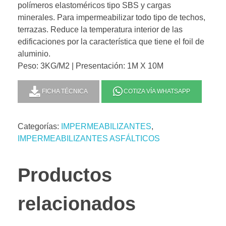
polímeros elastoméricos tipo SBS y cargas
minerales. Para impermeabilizar todo tipo de techos,
terrazas. Reduce la temperatura interior de las
edificaciones por la característica que tiene el foil de
aluminio.
Peso: 3KG/M2 | Presentación: 1M X 10M
FICHA TÉCNICA
COTIZA VÍA WHATSAPP
Categorías:
IMPERMEABILIZANTES
,
IMPERMEABILIZANTES ASFÁLTICOS
Productos
relacionados