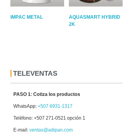
IMPAC METAL
AQUASMART HYBRID
2K
TELEVENTAS
PASO 1: Cotiza los productos
WhatsApp:
+507 6931-1317
Teléfono: +507 271-0521 opción 1
E-mail:
ventas@adipan.com