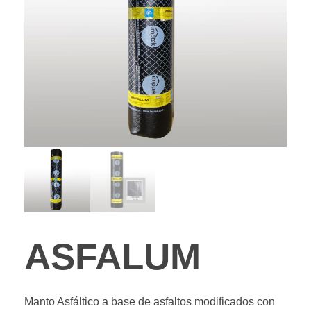
ASFALUM
Manto Asfáltico a base de asfaltos modificados con