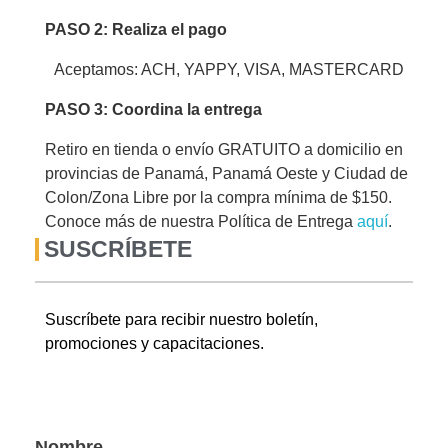
PASO 2: Realiza el pago
Aceptamos: ACH, YAPPY, VISA, MASTERCARD
PASO 3: Coordina la entrega
Retiro en tienda o envío GRATUITO a domicilio en
provincias de Panamá, Panamá Oeste y Ciudad de
Colon/Zona Libre por la compra mínima de $150.
Conoce más de nuestra Política de Entrega
aquí
.
SUSCRÍBETE
Suscríbete para recibir nuestro boletín,
promociones y capacitaciones.
Nombre