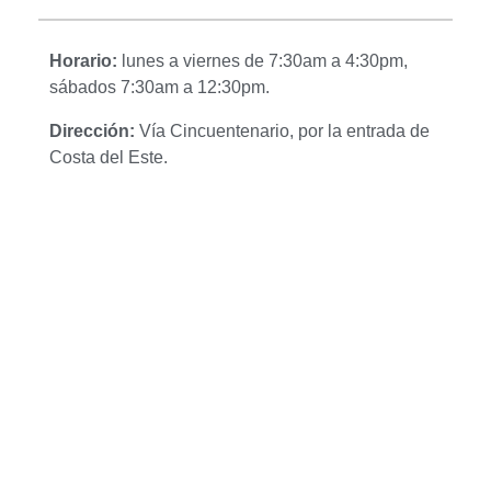
Horario:
lunes a viernes de 7:30am a 4:30pm,
sábados 7:30am a 12:30pm.
Dirección:
Vía Cincuentenario, por la entrada de
Costa del Este.