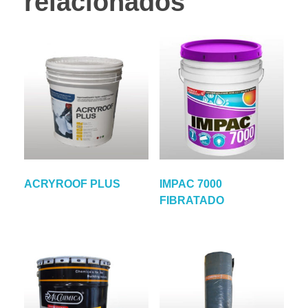
relacionados
ACRYROOF PLUS
IMPAC 7000
FIBRATADO