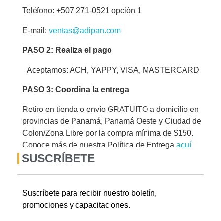
Teléfono: +507 271-0521 opción 1
E-mail:
ventas@adipan.com
PASO 2: Realiza el pago
Aceptamos: ACH, YAPPY, VISA, MASTERCARD
PASO 3: Coordina la entrega
Retiro en tienda o envío GRATUITO a domicilio en
provincias de Panamá, Panamá Oeste y Ciudad de
Colon/Zona Libre por la compra mínima de $150.
Conoce más de nuestra Política de Entrega
aquí
.
SUSCRÍBETE
Suscríbete para recibir nuestro boletín,
promociones y capacitaciones.