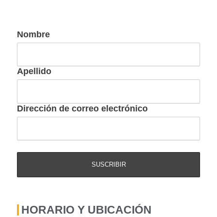
Nombre
Apellido
Dirección de correo electrónico
HORARIO Y UBICACIÓN