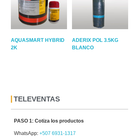
AQUASMART HYBRID
ADERIX POL 3.5KG
2K
BLANCO
TELEVENTAS
PASO 1: Cotiza los productos
WhatsApp:
+507 6931-1317