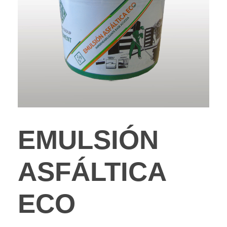
EMULSIÓN
ASFÁLTICA
ECO