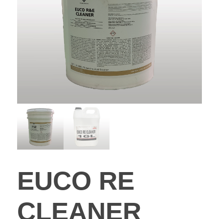
EUCO RE
CLEANER