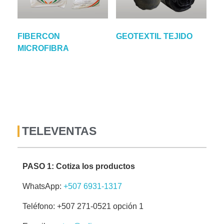
FIBERCON
GEOTEXTIL TEJIDO
MICROFIBRA
TELEVENTAS
PASO 1: Cotiza los productos
WhatsApp:
+507 6931-1317
Teléfono: +507 271-0521 opción 1