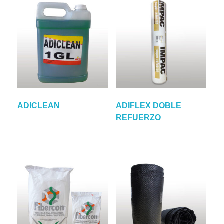
ADICLEAN
ADIFLEX DOBLE
REFUERZO