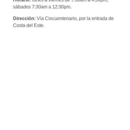
sábados 7:30am a 12:30pm.
Dirección:
Vía Cincuentenario, por la entrada de
Costa del Este.