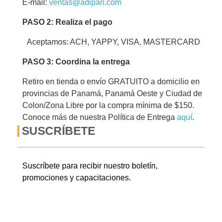
E-mail:
ventas@adipan.com
PASO 2: Realiza el pago
Aceptamos: ACH, YAPPY, VISA, MASTERCARD
PASO 3: Coordina la entrega
Retiro en tienda o envío GRATUITO a domicilio en
provincias de Panamá, Panamá Oeste y Ciudad de
Colon/Zona Libre por la compra mínima de $150.
Conoce más de nuestra Política de Entrega
aquí
.
SUSCRÍBETE
Suscríbete para recibir nuestro boletín,
promociones y capacitaciones.