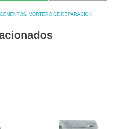
 CEMENTOS
,
MORTERO DE REPARACIÓN
lacionados