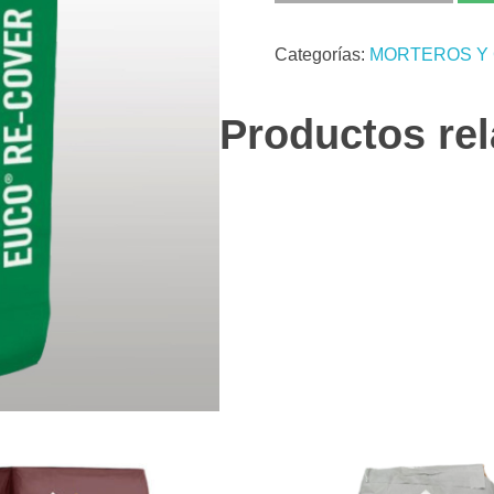
Categorías:
MORTEROS Y
Productos re