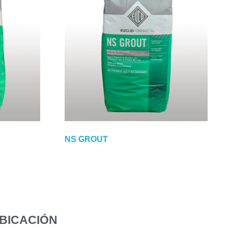
NS GROUT
UBICACIÓN