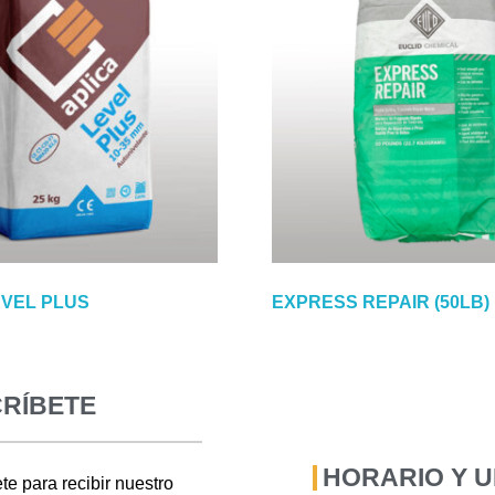
EVEL PLUS
EXPRESS REPAIR (50LB)
RÍBETE
HORARIO Y 
te para recibir nuestro