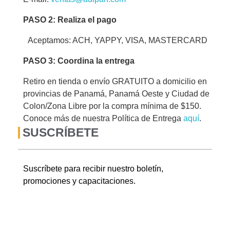
PASO 2: Realiza el pago
Aceptamos: ACH, YAPPY, VISA, MASTERCARD
PASO 3: Coordina la entrega
Retiro en tienda o envío GRATUITO a domicilio en
provincias de Panamá, Panamá Oeste y Ciudad de
Colon/Zona Libre por la compra mínima de $150.
Conoce más de nuestra Política de Entrega
aquí
.
SUSCRÍBETE
Suscríbete para recibir nuestro boletín,
promociones y capacitaciones.