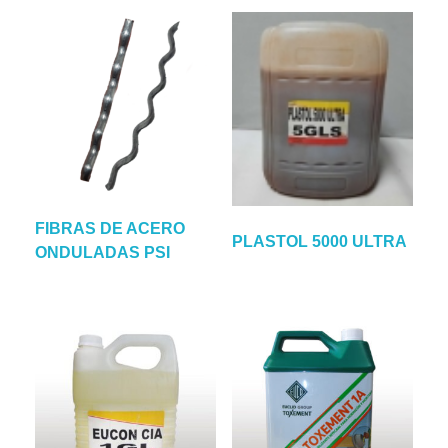
FIBRAS DE ACERO
PLASTOL 5000 ULTRA
ONDULADAS PSI