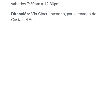
sábados 7:30am a 12:30pm.
Dirección:
Vía Cincuentenario, por la entrada de
Costa del Este.