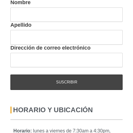
Nombre
Apellido
Dirección de correo electrónico
HORARIO Y UBICACIÓN
Horario:
lunes a viernes de 7:30am a 4:30pm,