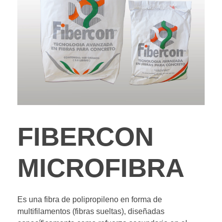
FIBERCON
MICROFIBRA
Es una fibra de polipropileno en forma de
multifilamentos (fibras sueltas), diseñadas