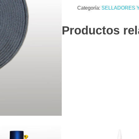
Categoría:
SELLADORES Y
Productos re