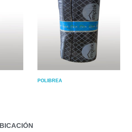
POLIBREA
UBICACIÓN