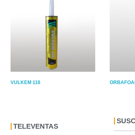
VULKEM 116
ORBAFOAM
SUSC
TELEVENTAS