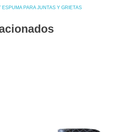
 ESPUMA PARA JUNTAS Y GRIETAS
lacionados