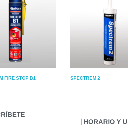
 FIRE STOP B1
SPECTREM 2
RÍBETE
HORARIO Y 