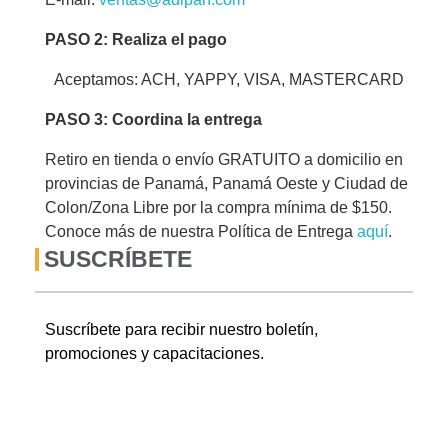
PASO 2: Realiza el pago
Aceptamos: ACH, YAPPY, VISA, MASTERCARD
PASO 3: Coordina la entrega
Retiro en tienda o envío GRATUITO a domicilio en
provincias de Panamá, Panamá Oeste y Ciudad de
Colon/Zona Libre por la compra mínima de $150.
Conoce más de nuestra Política de Entrega
aquí
.
SUSCRÍBETE
Suscríbete para recibir nuestro boletín,
promociones y capacitaciones.