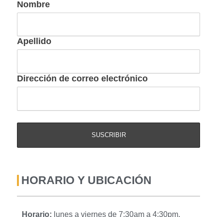
Nombre
Apellido
Dirección de correo electrónico
HORARIO Y UBICACIÓN
Horario:
lunes a viernes de 7:30am a 4:30pm,