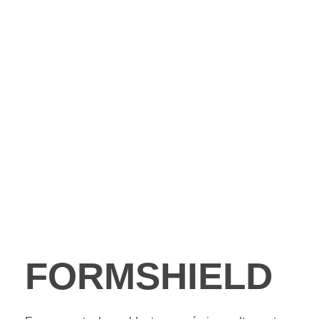
FORMSHIELD