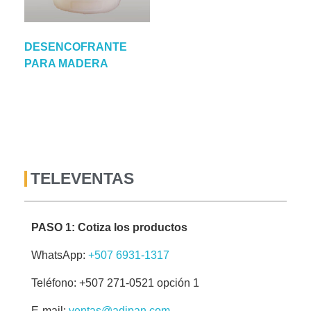
DESENCOFRANTE
PARA MADERA
TELEVENTAS
PASO 1: Cotiza los productos
WhatsApp:
+507 6931-1317
Teléfono: +507 271-0521 opción 1
E-mail:
ventas@adipan.com