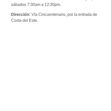
sábados 7:30am a 12:30pm.
Dirección:
Vía Cincuentenario, por la entrada de
Costa del Este.