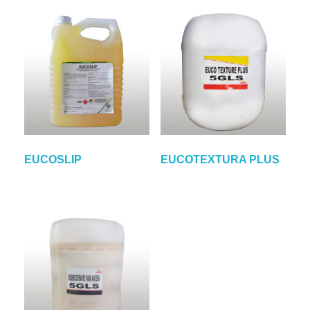
EUCOSLIP
EUCOTEXTURA PLUS