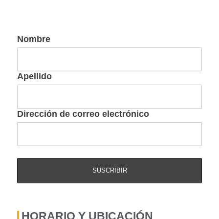
Nombre
Apellido
Dirección de correo electrónico
HORARIO Y UBICACIÓN