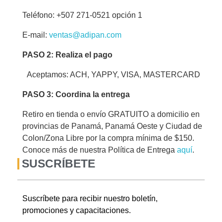
Teléfono: +507 271-0521 opción 1
E-mail:
ventas@adipan.com
PASO 2: Realiza el pago
Aceptamos: ACH, YAPPY, VISA, MASTERCARD
PASO 3: Coordina la entrega
Retiro en tienda o envío GRATUITO a domicilio en
provincias de Panamá, Panamá Oeste y Ciudad de
Colon/Zona Libre por la compra mínima de $150.
Conoce más de nuestra Política de Entrega
aquí
.
SUSCRÍBETE
Suscríbete para recibir nuestro boletín,
promociones y capacitaciones.