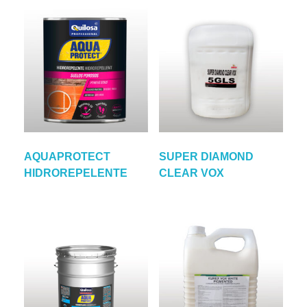
AQUAPROTECT
SUPER DIAMOND
HIDROREPELENTE
CLEAR VOX