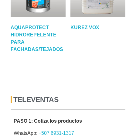
AQUAPROTECT
KUREZ VOX
HIDROREPELENTE
PARA
FACHADAS/TEJADOS
TELEVENTAS
PASO 1: Cotiza los productos
WhatsApp:
+507 6931-1317