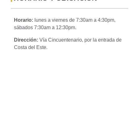
Horario:
lunes a viernes de 7:30am a 4:30pm,
sábados 7:30am a 12:30pm.
Dirección:
Vía Cincuentenario, por la entrada de
Costa del Este.