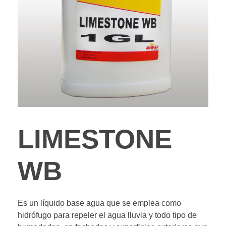
LIMESTONE
WB
Es un líquido base agua que se emplea como
hidrófugo para repeler el agua lluvia y todo tipo de