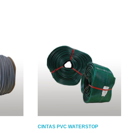
CINTAS PVC WATERSTOP