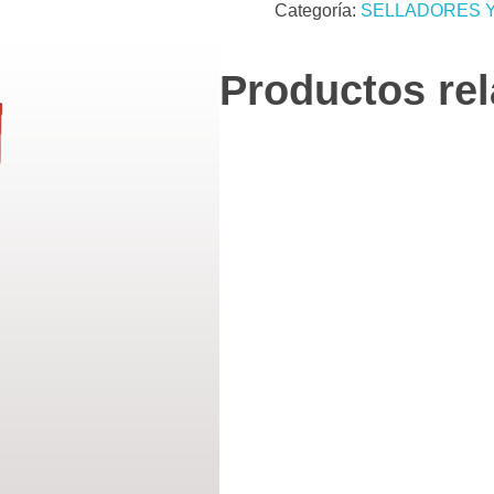
Categoría:
SELLADORES Y
Productos re