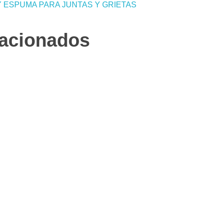
 ESPUMA PARA JUNTAS Y GRIETAS
lacionados