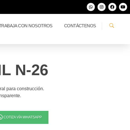
TRABAJA CON NOSOTROS
CONTÁCTENOS
L N-26
ral para construcción.
nsparente.
COTIZA VÍA WHATSAPP