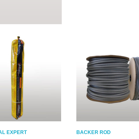
AL EXPERT
BACKER ROD