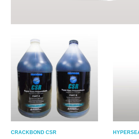
CRACKBOND CSR
HYPERSE