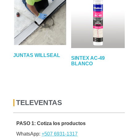
JUNTAS WILLSEAL
SINTEX AC-49
BLANCO
TELEVENTAS
PASO 1: Cotiza los productos
WhatsApp:
+507 6931-1317