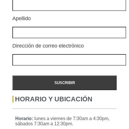
Apellido
Dirección de correo electrónico
HORARIO Y UBICACIÓN
Horario:
lunes a viernes de 7:30am a 4:30pm,
sábados 7:30am a 12:30pm.