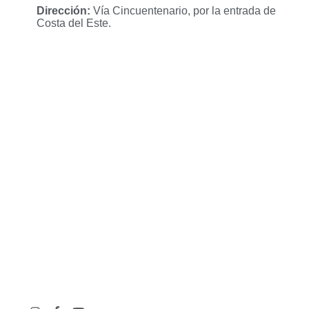
Dirección:
Vía Cincuentenario, por la entrada de
Costa del Este.