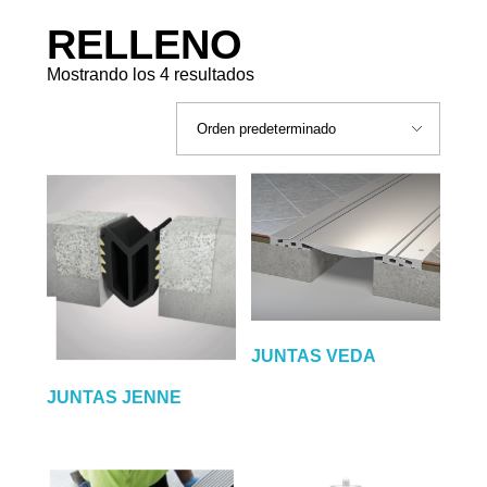
RELLENO
Mostrando los 4 resultados
JUNTAS VEDA
JUNTAS JENNE