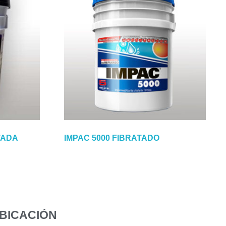
TADA
IMPAC 5000 FIBRATADO
UBICACIÓN