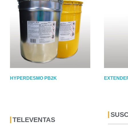
HYPERDESMO PB2K
EXTENDE
SUSC
TELEVENTAS