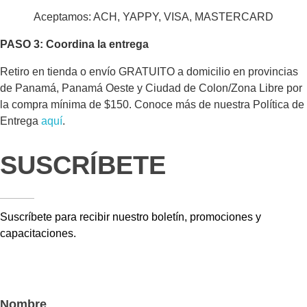
Aceptamos: ACH, YAPPY, VISA, MASTERCARD
PASO 3: Coordina la entrega
Retiro en tienda o envío GRATUITO a domicilio en provincias
de Panamá, Panamá Oeste y Ciudad de Colon/Zona Libre por
la compra mínima de $150. Conoce más de nuestra Política de
Entrega
aquí
.
SUSCRÍBETE
Suscríbete para recibir nuestro boletín, promociones y
capacitaciones.
Nombre