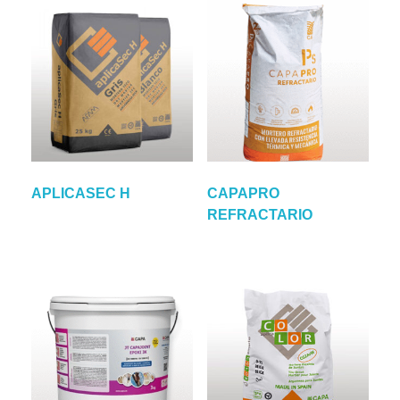
APLICASEC H
CAPAPRO
REFRACTARIO