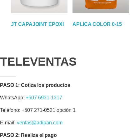
JT CAPAJOINT EPOXI
APLICA COLOR 0-15
TELEVENTAS
PASO 1: Cotiza los productos
WhatsApp:
+507 6931-1317
Teléfono: +507 271-0521 opción 1
E-mail:
ventas@adipan.com
PASO 2: Realiza el pago