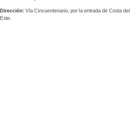
Dirección:
Vía Cincuentenario, por la entrada de Costa del
Este.