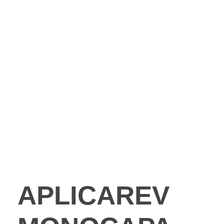
APLICAREV