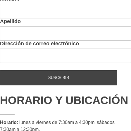
Apellido
Dirección de correo electrónico
HORARIO Y UBICACIÓN
Horario:
lunes a viernes de 7:30am a 4:30pm, sábados
7:30am a 12:30pm.