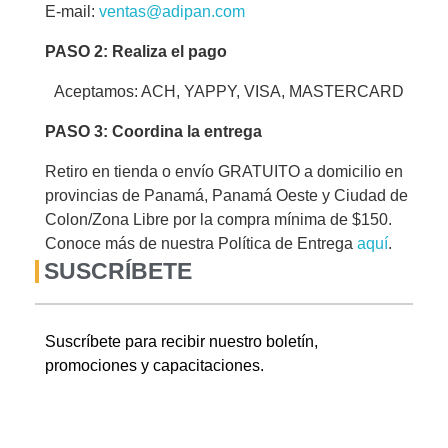
E-mail:
ventas@adipan.com
PASO 2: Realiza el pago
Aceptamos: ACH, YAPPY, VISA, MASTERCARD
PASO 3: Coordina la entrega
Retiro en tienda o envío GRATUITO a domicilio en
provincias de Panamá, Panamá Oeste y Ciudad de
Colon/Zona Libre por la compra mínima de $150.
Conoce más de nuestra Política de Entrega
aquí
.
SUSCRÍBETE
Suscríbete para recibir nuestro boletín,
promociones y capacitaciones.