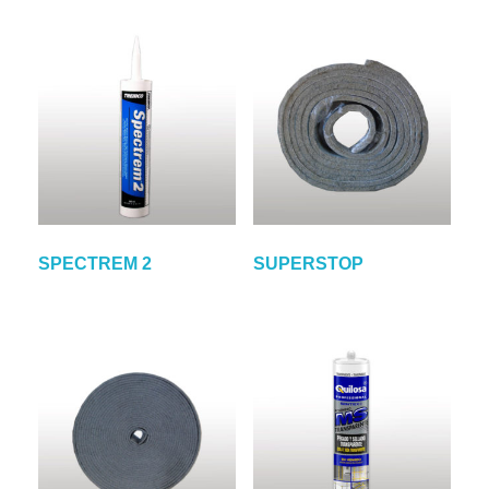
SPECTREM 2
SUPERSTOP