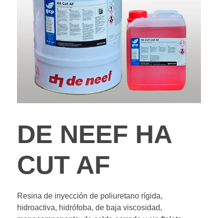
DE NEEF HA
CUT AF
Resina de inyección de poliuretano rígida,
hidroactiva, hidrófoba, de baja viscosidad,