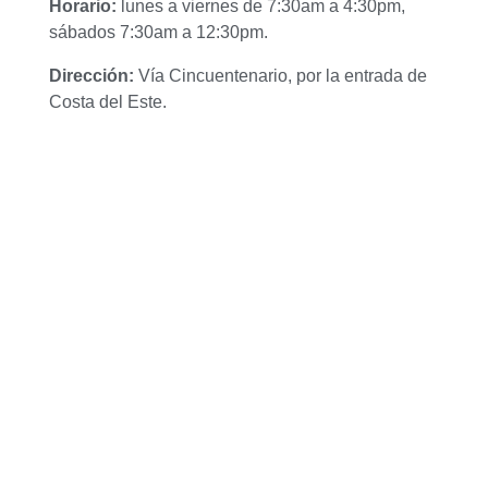
Horario:
lunes a viernes de 7:30am a 4:30pm,
sábados 7:30am a 12:30pm.
Dirección:
Vía Cincuentenario, por la entrada de
Costa del Este.