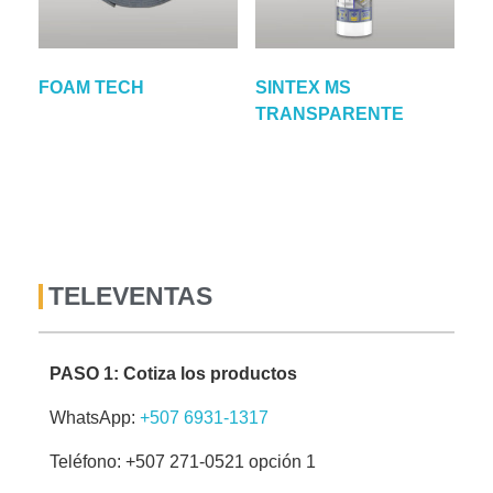
FOAM TECH
SINTEX MS
TRANSPARENTE
TELEVENTAS
PASO 1: Cotiza los productos
WhatsApp:
+507 6931-1317
Teléfono: +507 271-0521 opción 1