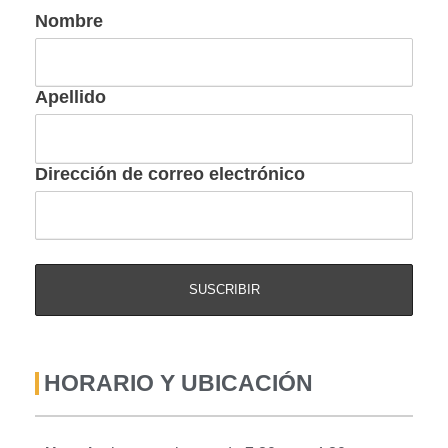
Nombre
Apellido
Dirección de correo electrónico
HORARIO Y UBICACIÓN