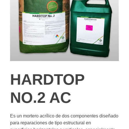
HARDTOP
NO.2 AC
Es un mortero acrílico de dos componentes diseñado
para reparaciones de tipo estructural en