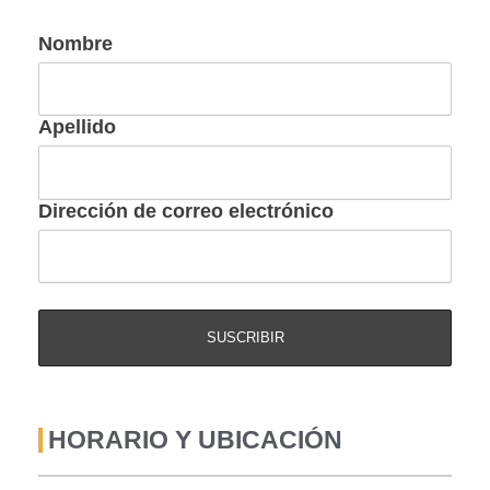
Nombre
Apellido
Dirección de correo electrónico
HORARIO Y UBICACIÓN