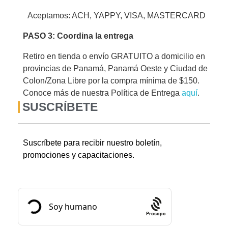
Aceptamos: ACH, YAPPY, VISA, MASTERCARD
PASO 3: Coordina la entrega
Retiro en tienda o envío GRATUITO a domicilio en
provincias de Panamá, Panamá Oeste y Ciudad de
Colon/Zona Libre por la compra mínima de $150.
Conoce más de nuestra Política de Entrega
aquí
.
SUSCRÍBETE
Suscríbete para recibir nuestro boletín,
promociones y capacitaciones.
Prosopo