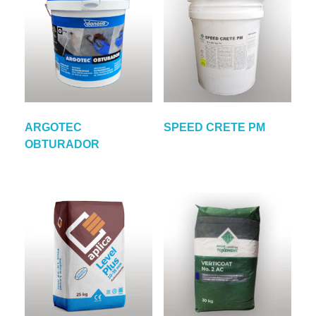
ARGOTEC
SPEED CRETE PM
OBTURADOR