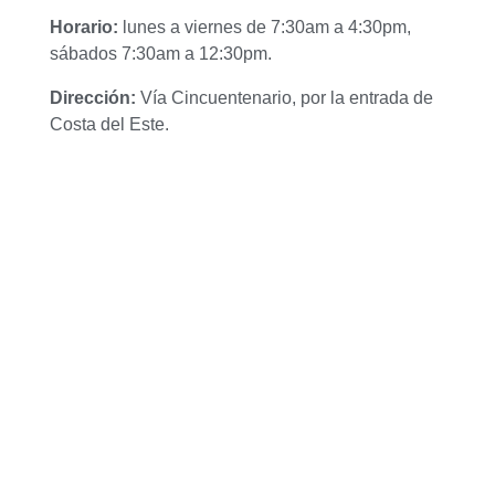
Horario:
lunes a viernes de 7:30am a 4:30pm,
sábados 7:30am a 12:30pm.
Dirección:
Vía Cincuentenario, por la entrada de
Costa del Este.