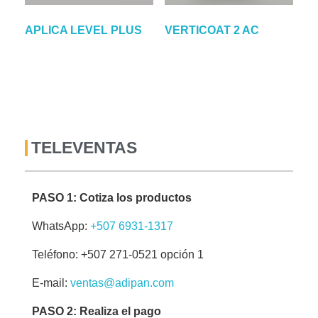
APLICA LEVEL PLUS
VERTICOAT 2 AC
TELEVENTAS
PASO 1: Cotiza los productos
WhatsApp:
+507 6931-1317
Teléfono: +507 271-0521 opción 1
E-mail:
ventas@adipan.com
PASO 2: Realiza el pago