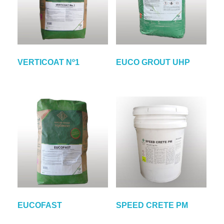
VERTICOAT Nº1
EUCO GROUT UHP
EUCOFAST
SPEED CRETE PM