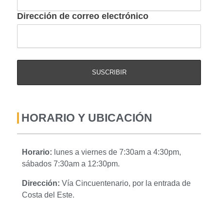
Dirección de correo electrónico
HORARIO Y UBICACIÓN
Horario:
lunes a viernes de 7:30am a 4:30pm,
sábados 7:30am a 12:30pm.
Dirección:
Vía Cincuentenario, por la entrada de
Costa del Este.