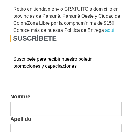
Retiro en tienda o envío GRATUITO a domicilio en
provincias de Panamá, Panamá Oeste y Ciudad de
Colon/Zona Libre por la compra mínima de $150.
Conoce más de nuestra Política de Entrega
aquí
.
SUSCRÍBETE
Suscríbete para recibir nuestro boletín,
promociones y capacitaciones.
Nombre
Apellido