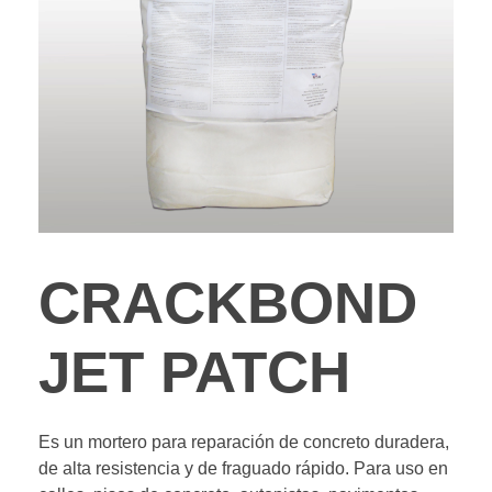
CRACKBOND
JET PATCH
Es un mortero para reparación de concreto duradera,
de alta resistencia y de fraguado rápido. Para uso en