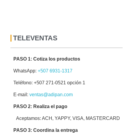
TELEVENTAS
PASO 1: Cotiza los productos
WhatsApp:
+507 6931-1317
Teléfono: +507 271-0521 opción 1
E-mail:
ventas@adipan.com
PASO 2: Realiza el pago
Aceptamos: ACH, YAPPY, VISA, MASTERCARD
PASO 3: Coordina la entrega