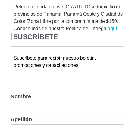
Retiro en tienda o envío GRATUITO a domicilio en
provincias de Panamá, Panamá Oeste y Ciudad de
Colon/Zona Libre por la compra mínima de $150.
Conoce más de nuestra Política de Entrega
aquí
.
SUSCRÍBETE
Suscríbete para recibir nuestro boletín,
promociones y capacitaciones.
Nombre
Apellido