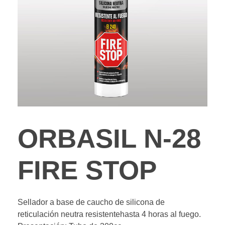
ORBASIL N-28
FIRE STOP
Sellador a base de caucho de silicona de
reticulación neutra resistentehasta 4 horas al fuego.