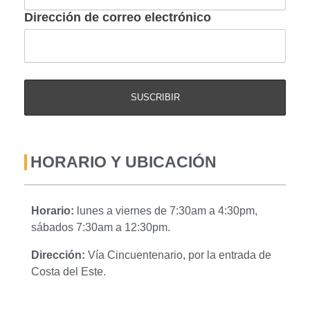
Dirección de correo electrónico
HORARIO Y UBICACIÓN
Horario:
lunes a viernes de 7:30am a 4:30pm,
sábados 7:30am a 12:30pm.
Dirección:
Vía Cincuentenario, por la entrada de
Costa del Este.