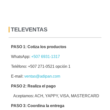
TELEVENTAS
PASO 1: Cotiza los productos
WhatsApp:
+507 6931-1317
Teléfono: +507 271-0521 opción 1
E-mail:
ventas@adipan.com
PASO 2: Realiza el pago
Aceptamos: ACH, YAPPY, VISA, MASTERCARD
PASO 3: Coordina la entrega