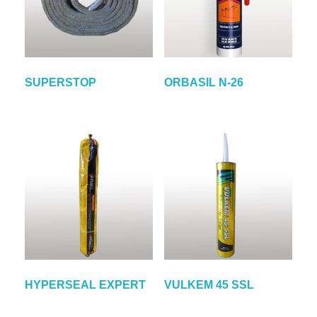
SUPERSTOP
ORBASIL N-26
HYPERSEAL EXPERT
VULKEM 45 SSL